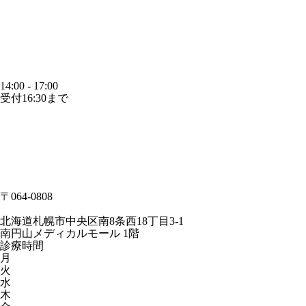
14:00 - 17:00
受付16:30まで
〒064-0808
北海道札幌市中央区南8条西18丁目3-1
南円山メディカルモール 1階
診療時間
月
火
水
木