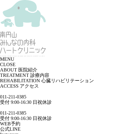
MENU
CLOSE
ABOUT
医院紹介
TREATMENT
診療内容
REHABILITATION
心臓リハビリテーション
ACCESS
アクセス
011-211-0385
受付 9:00-16:30 日祝休診
011-211-0385
受付 9:00-16:30 日祝休診
WEB予約
公式LINE