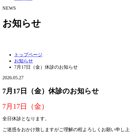
NEWS
お知らせ
トップページ
お知らせ
7月17日（金）休診のお知らせ
2026.05.27
7月17日（金）休診のお知らせ
7月17日（金）
全日休診となります。
ご迷惑をおかけ致しますがご理解の程よろしくお願い申し上