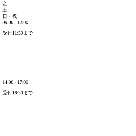
金
土
日・祝
09:00 - 12:00
受付11:30まで
14:00 - 17:00
受付16:30まで