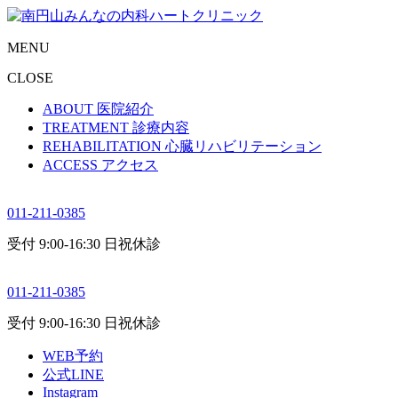
MENU
CLOSE
ABOUT
医院紹介
TREATMENT
診療内容
REHABILITATION
心臓リハビリテーション
ACCESS
アクセス
011-211-0385
受付 9:00-16:30 日祝休診
011-211-0385
受付 9:00-16:30 日祝休診
WEB予約
公式LINE
Instagram