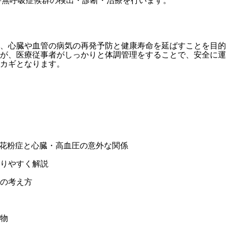
睡眠時無呼吸症候群の検出・診断・治療を行います。
、心臓や血管の病気の再発予防と健康寿命を延ばすことを目的
が、医療従事者がしっかりと体調管理をすることで、安全に運
カギとなります。
測？花粉症と心臓・高血圧の意外な関係
りやすく解説
の考え方
物