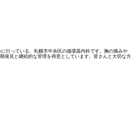
心に行っている、札幌市中央区の循環器内科です。胸の痛みや
期発見と継続的な管理を得意としています。皆さんと大切な方