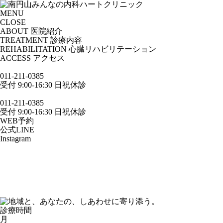
MENU
CLOSE
ABOUT
医院紹介
TREATMENT
診療内容
REHABILITATION
心臓リハビリテーション
ACCESS
アクセス
011-211-0385
受付 9:00-16:30 日祝休診
011-211-0385
受付 9:00-16:30 日祝休診
WEB予約
公式LINE
Instagram
診療時間
月