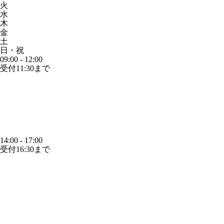
火
水
木
金
土
日・祝
09:00 - 12:00
受付11:30まで
14:00 - 17:00
受付16:30まで