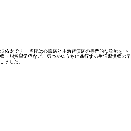
浪佑太です。 当院は心臓病と生活習慣病の専門的な診療を中
病・脂質異常症など、気づかぬうちに進行する生活習慣病の早
しました。