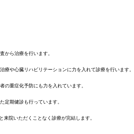
査から治療を行います。
治療や心臓リハビリテーションに力を入れて診療を行います。
者の重症化予防にも力を入れています。
た定期健診も行っています。
済と来院いただくことなく診療が完結します。