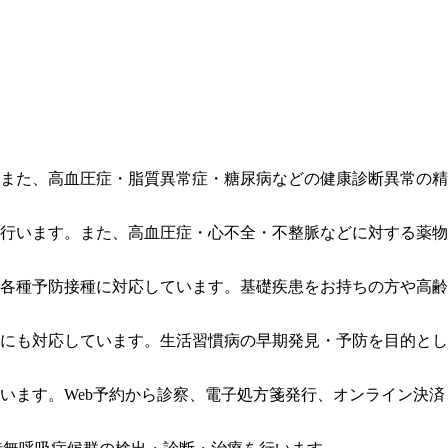
また、高血圧症・脂質異常症・糖尿病などの健康診断異常の精
行います。また、高血圧症・心不全・不整脈などに対する薬物
各種予防接種に対応しています。基礎疾患をお持ちの方や高齢
にも対応しています。生活習慣病の早期発見・予防を目的とし
います。Web予約から診察、電子処方箋発行、オンライン決