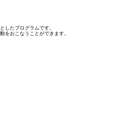
としたプログラムです。
動をおこなうことができます。